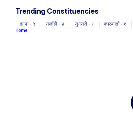
Trending Constituencies
झापा - ५
सर्लाही - ४
सुनसरी - १
काठमाडौं - १
Home