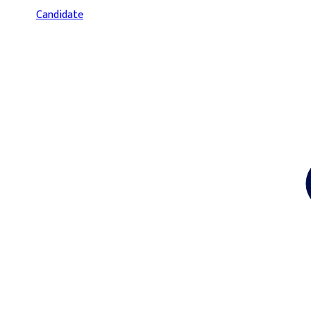
Candidate