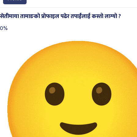
सेतीमाया तामाङको प्रोफाइल पढेर तपाईंलाई कस्तो लाग्यो ?
0%