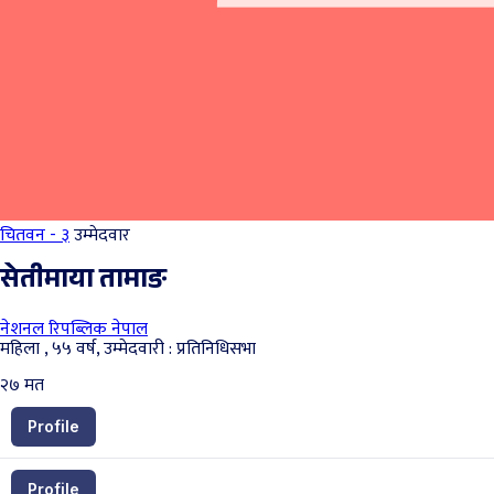
चितवन - ३
उम्मेदवार
सेतीमाया तामाङ
नेशनल रिपब्लिक नेपाल
महिला , ५५ वर्ष, उम्मेदवारी : प्रतिनिधिसभा
२७
मत
Profile
Profile