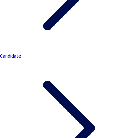
Candidate