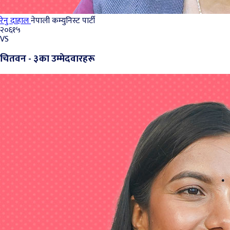
रेनु दाहाल
नेपाली कम्युनिस्ट पार्टी
२०६१५
VS
चितवन - ३का उम्मेदवारहरू