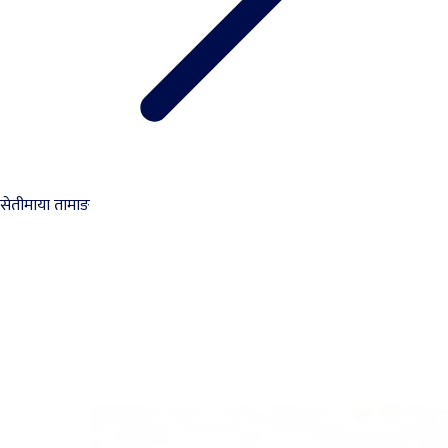
सेतीमाया तामाङ