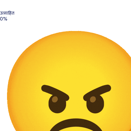
उत्साहित
0%