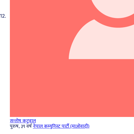
12.
सन्तोष कटुवाल
पुरुष, ३९ वर्ष
नेपाल कम्युनिस्ट पार्टी (माओवादी)