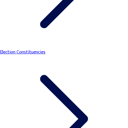
Election Constituencies