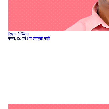
दिपक तिम्सिना
पुरुष, ४८ वर्ष
श्रम संस्कृति पार्टी