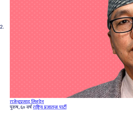
2.
राजेन्द्रप्रसाद लिङ्देन
पुरुष, ६० वर्ष
राष्ट्रिय प्रजातन्त्र पार्टी