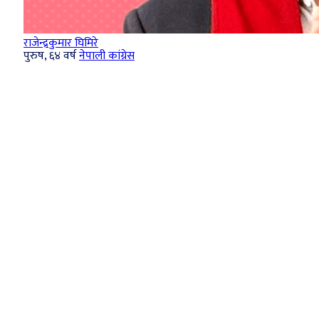
राजेन्द्रकुमार घिमिरे
पुरुष, ६४ वर्ष
नेपाली कांग्रेस