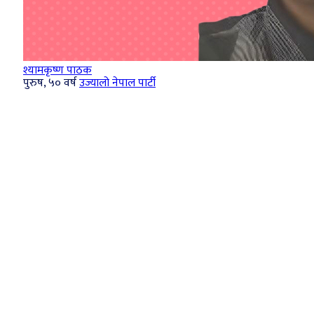
श्यामकृष्ण पाठक
पुरुष, ५० वर्ष
उज्यालो नेपाल पार्टी