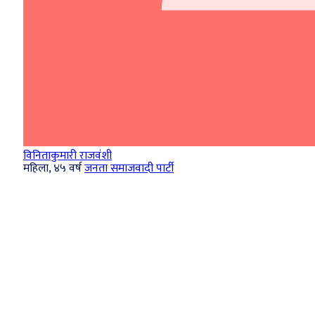
विनिताकुमारी राजवंशी
महिला, ४५ वर्ष
जनता समाजवादी पार्टी