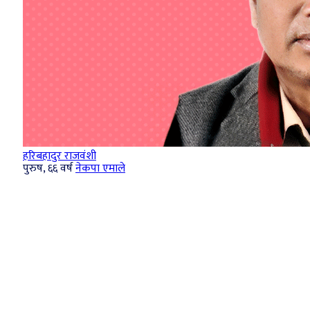
हरिबहादुर राजवंशी
पुरुष, ६६ वर्ष
नेकपा एमाले