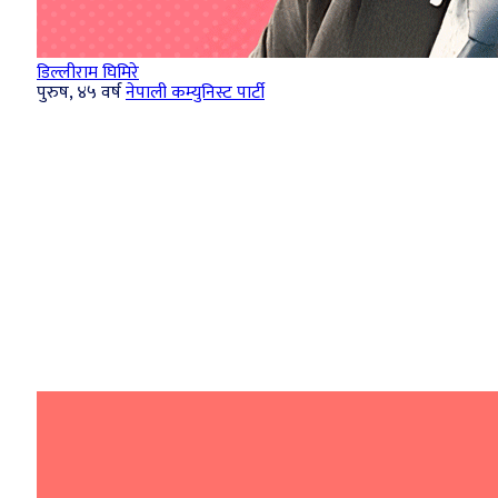
डिल्लीराम घिमिरे
पुरुष, ४५ वर्ष
नेपाली कम्युनिस्ट पार्टी