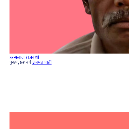
हरसलाल राजवंशी
पुरुष, ७१ वर्ष
जनमत पार्टी