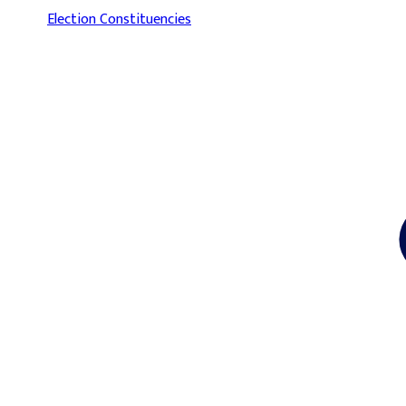
Election Constituencies