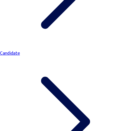
Candidate