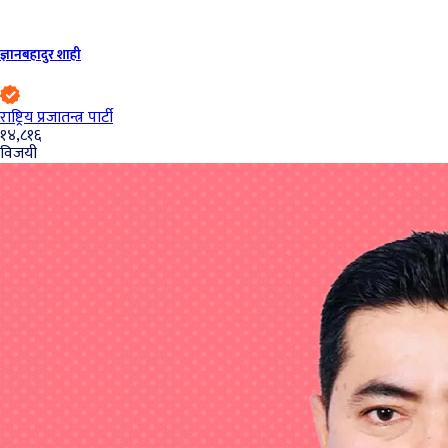
ज्ञानबहादुर शाही
राष्ट्रिय प्रजातन्त्र पार्टी
१४,८१६
विजयी