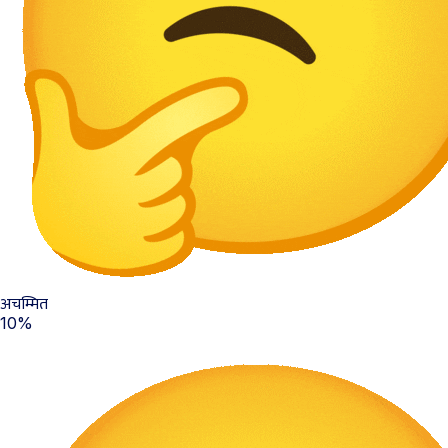
अचम्मित
10%