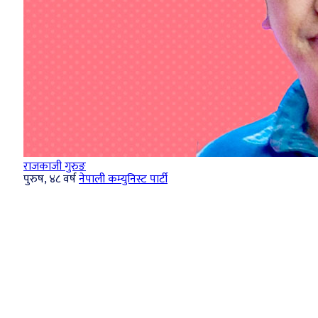
राजकाजी गुरुङ
पुरुष, ४८ वर्ष
नेपाली कम्युनिस्ट पार्टी