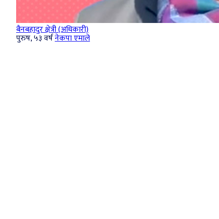
बैनबहादुर क्षेत्री (अधिकारी)
पुरुष, ५३ वर्ष
नेकपा एमाले