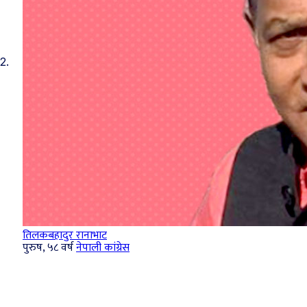
2.
तिलकबहादुर रानाभाट
पुरुष, ५८ वर्ष
नेपाली कांग्रेस