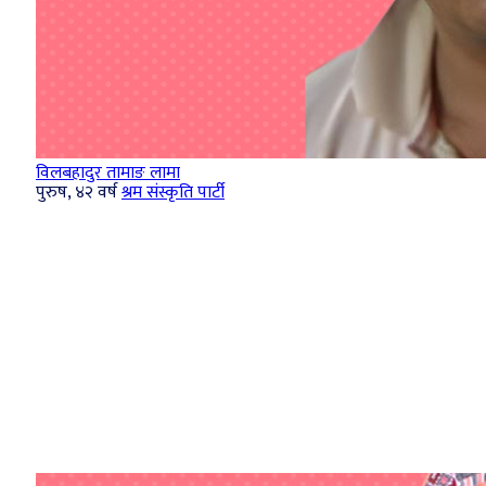
विलबहादुर तामाङ लामा
पुरुष, ४२ वर्ष
श्रम संस्कृति पार्टी