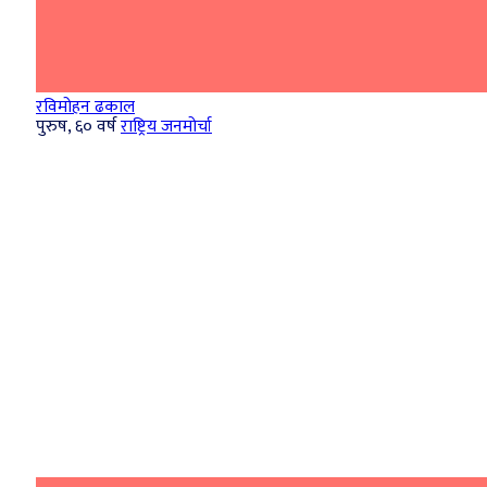
रविमोहन ढकाल
पुरुष, ६० वर्ष
राष्ट्रिय जनमोर्चा