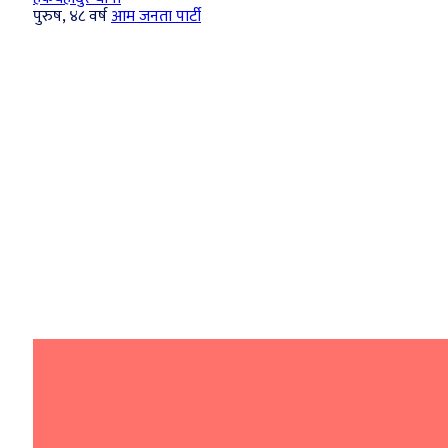
पुरुष, ४८ वर्ष
आम जनता पार्टी