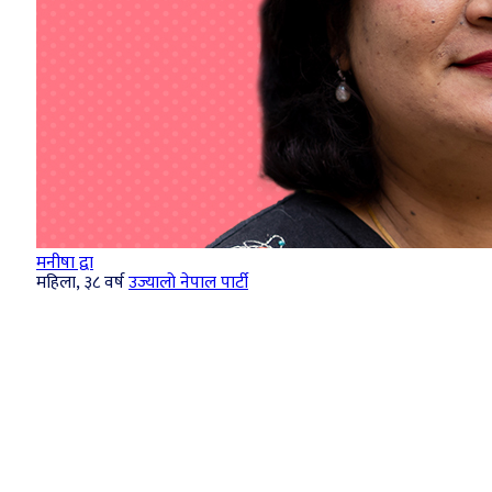
मनीषा द्वा
महिला, ३८ वर्ष
उज्यालो नेपाल पार्टी