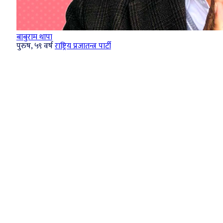
बाबुराम थापा
पुरुष, ५९ वर्ष
राष्ट्रिय प्रजातन्त्र पार्टी