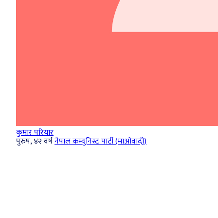
कुमार परियार
पुरुष, ४२ वर्ष
नेपाल कम्युनिस्ट पार्टी (माओवादी)