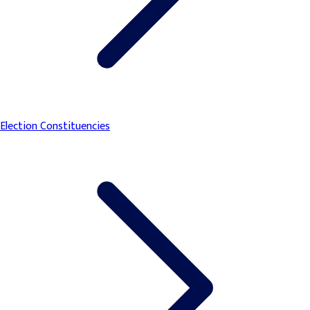
Election Constituencies