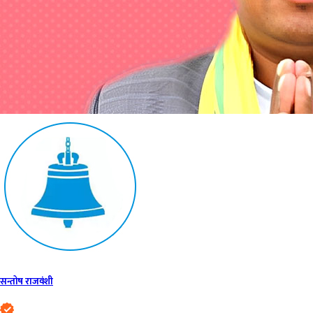
सन्तोष राजवंशी