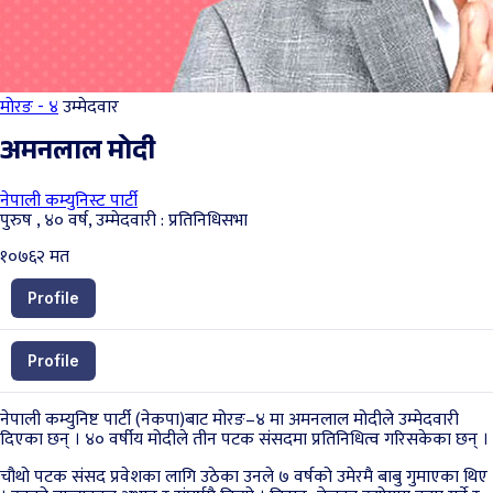
मोरङ - ४
उम्मेदवार
अमनलाल मोदी
नेपाली कम्युनिस्ट पार्टी
पुरुष , ४० वर्ष, उम्मेदवारी : प्रतिनिधिसभा
१०७६२
मत
Profile
Profile
नेपाली कम्युनिष्ट पार्टी (नेकपा)बाट मोरङ–४ मा अमनलाल मोदीले उम्मेदवारी
दिएका छन् । ४० वर्षीय मोदीले तीन पटक संसदमा प्रतिनिधित्व गरिसकेका छन् ।
चौथो पटक संसद प्रवेशका लागि उठेका उनले ७ वर्षको उमेरमै बाबु गुमाएका थिए