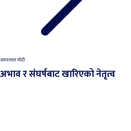
अमनलाल मोदी
अभाव र संघर्षबाट खारिएको नेतृत्व