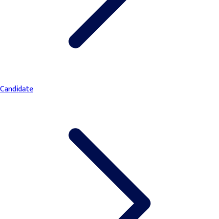
Candidate