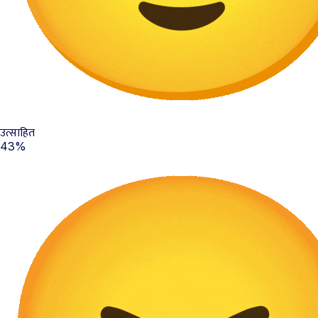
उत्साहित
43%