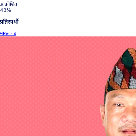
आक्रोशित
43%
प्रतिस्पर्धी
मोरङ - ४