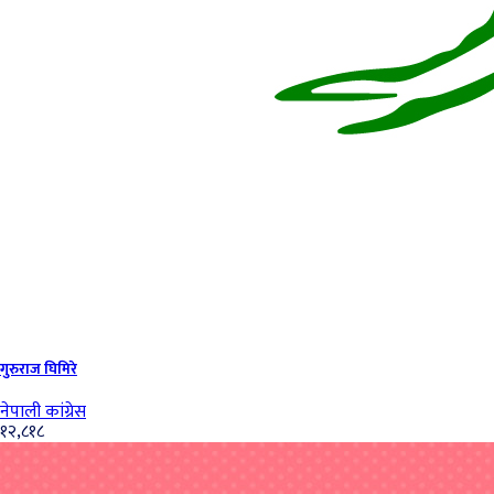
गुरुराज घिमिरे
नेपाली कांग्रेस
१२,८१८