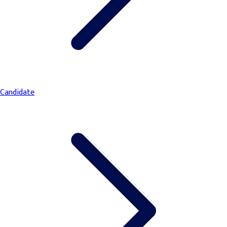
Candidate