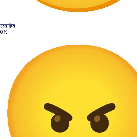
उत्साहित
0%