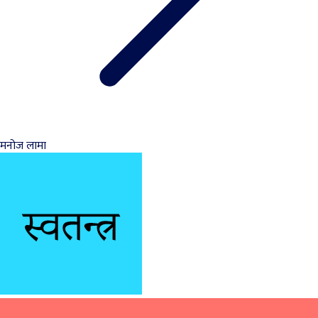
मनोज लामा