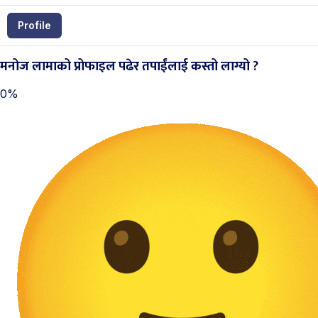
Profile
मनोज लामाको प्रोफाइल पढेर तपाईंलाई कस्तो लाग्यो ?
0%