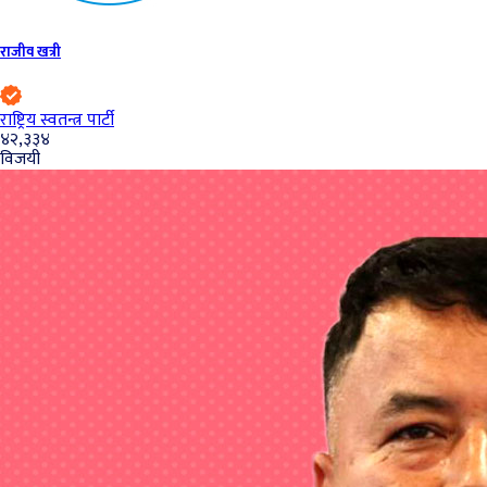
राजीव खत्री
राष्ट्रिय स्वतन्त्र पार्टी
४२,३३४
विजयी