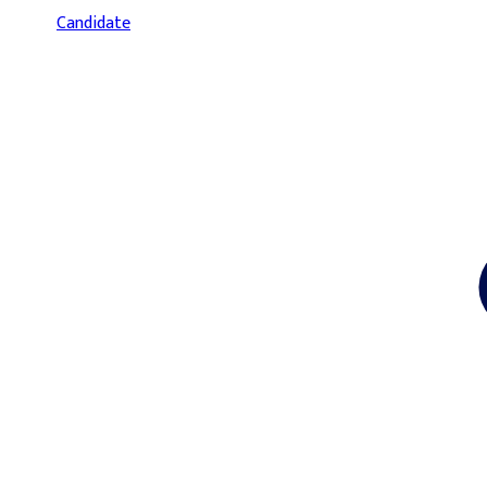
Candidate