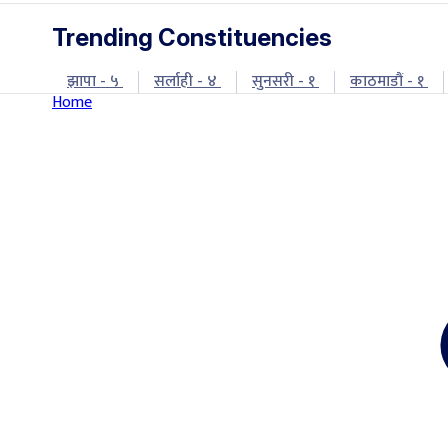
Trending Constituencies
झापा - ५
सर्लाही - ४
सुनसरी - १
काठमाडौं - १
Home